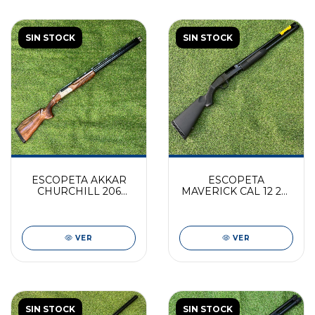
SIN STOCK
SIN STOCK
ESCOPETA AKKAR
ESCOPETA
CHURCHILL 206
MAVERICK CAL 12 20"
TRAP CAL.12 - NOGAL
M.88
VER
VER
SIN STOCK
SIN STOCK