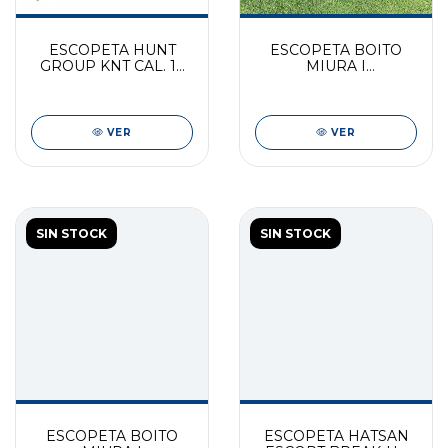
ESCOPETA HUNT
ESCOPETA BOITO
GROUP KNT CAL. 12
MIURA I
SEMIAUTOMATICA,
SUPERPUESTA CAL.
INERCIAL, NOGAL.
12 SINTETICA E/M
VER
VER
SIN STOCK
SIN STOCK
ESCOPETA BOITO
ESCOPETA HATSAN