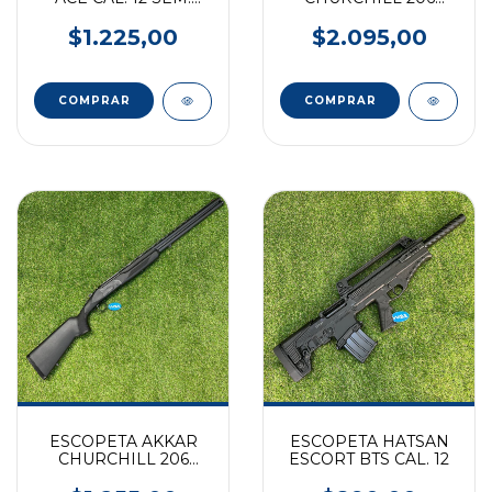
SINT. caño 710mm
SPORTING CAL. 12 -
SUPERPUESTA
$1.225,00
$2.095,00
ESCOPETA AKKAR
ESCOPETA HATSAN
CHURCHILL 206
ESCORT BTS CAL. 12
BLACK CAL. 12