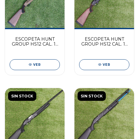
ESCOPETA HUNT
ESCOPETA HUNT
GROUP HS12 CAL. 12
GROUP HS12 CAL. 12
SEMIAUTOMATICA
SEMIAUTOMATICA
(BRONZE)
(NOGAL)
VER
VER
SIN STOCK
SIN STOCK