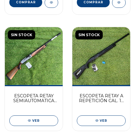
SIN STOCK
SIN STOCK
ESCOPETA RETAY
ESCOPETA RETAY A
SEMIAUTOMATICA
REPETICIÓN CAL. 12
GORDION GREYCOM
GPS X HUNTING
CAL. 12
VER
VER