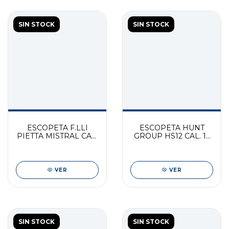
SIN STOCK
SIN STOCK
ESCOPETA F.LLI
ESCOPETA HUNT
PIETTA MISTRAL CAL.
GROUP HS12 CAL. 12
12 SEMIAUTOMATICA
SEMIAUTOMATICA
(CAMUFLADA)
VER
VER
SIN STOCK
SIN STOCK