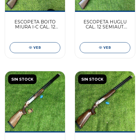
ESCOPETA BOITO
ESCOPETA HUGLU
MIURA I-C CAL. 12
CAL. 12 SEMIAUT.
BASCULA INOX -
NOGAL - 28"
SUPERPUESTA
VER
VER
SIN STOCK
SIN STOCK