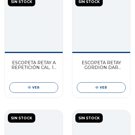
SIN STOCK
SIN STOCK
ESCOPETA RETAY A
ESCOPETA RETAY
REPETICIÓN CAL. 12
GORDION DAR
GPS TACTICAL EXTRA
BLACK CAL. 12 SEM.
BLACK
NOGAL
VER
VER
SIN STOCK
SIN STOCK