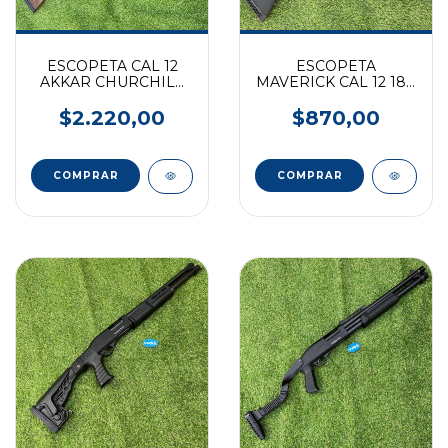
ESCOPETA CAL 12
ESCOPETA
AKKAR CHURCHILL
MAVERICK CAL 12 18.5
206 ORCAP TRAP
M.88
PORTED - NOGAL /
$2.220,00
$870,00
BÁSCULA NIKEL