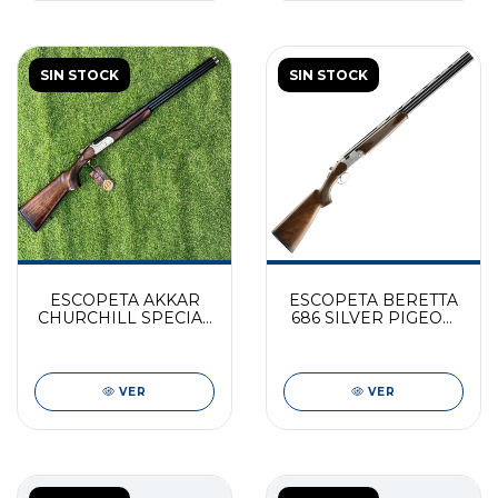
SIN STOCK
SIN STOCK
ESCOPETA AKKAR
ESCOPETA BERETTA
CHURCHILL SPECIAL
686 SILVER PIGEON
CA. 12/76 -
Cal. 12
SUPERPUESTA
VER
VER