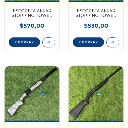
ESCOPETA AKKAR
ESCOPETA AKKAR
STOPPING POWER
STOPPING POWER
CAL. 12 - REPETICION
CAL. 12 - REPETICIÓN
(TROMBON) CULATA
(TROMBON) CULATA
$570,00
$530,00
REB/EXT
REBATIBLE