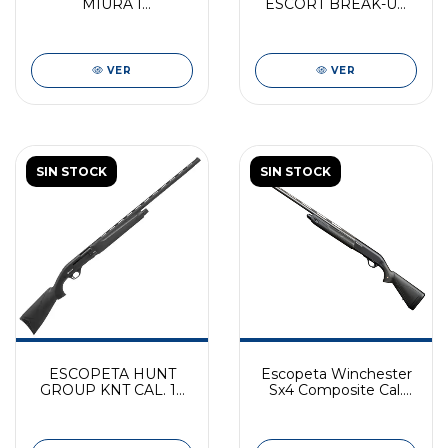
MIURA I
ESCORT BREAK-UP
SUPERPUESTA. CAL.
SEM. CAL. 12
12 MADERA
(CAMUFLADA)
VER
VER
SIN STOCK
SIN STOCK
ESCOPETA HUNT
Escopeta Winchester
GROUP KNT CAL. 12
Sx4 Composite Cal.
SEM. SINT. PAVON
12/89
INERCIAL