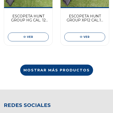
ESCOPETA HUNT
ESCOPETA HUNT
GROUP HG CAL. 12
GROUP XP12 CAL.12
SEMIAUTOMATICA
(10+1)
SINT. PAVON
VER
VER
MOSTRAR MÁS PRODUCTOS
REDES SOCIALES