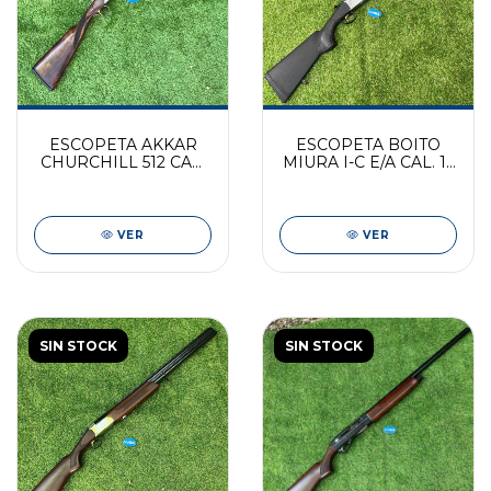
ESCOPETA AKKAR
ESCOPETA BOITO
CHURCHILL 512 CAL.
MIURA I-C E/A CAL. 12
12 - YUXTAPUESTA
BASCULA INOX -
SUPERPUESTA
VER
VER
SIN STOCK
SIN STOCK