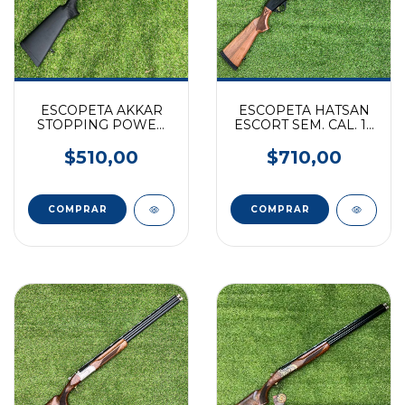
ESCOPETA AKKAR
ESCOPETA HATSAN
STOPPING POWER
ESCORT SEM. CAL. 12
CAL. 12 - TROMBON
(MADERA)
$510,00
$710,00