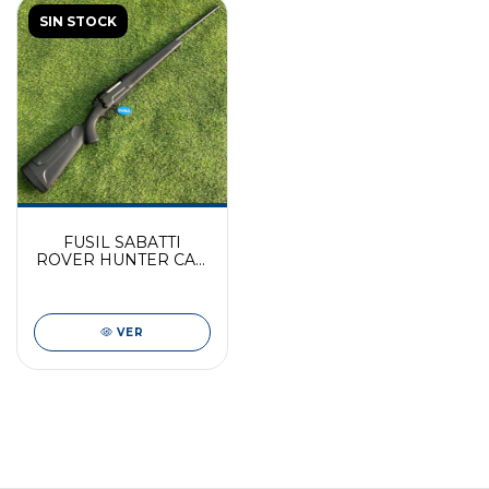
SIN STOCK
FUSIL SABATTI
ROVER HUNTER CAL.
308
VER