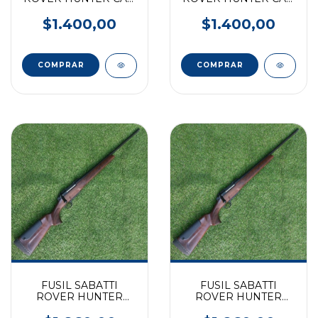
223
243
$1.400,00
$1.400,00
FUSIL SABATTI
FUSIL SABATTI
ROVER HUNTER
ROVER HUNTER
CLASSIC CAL. 300
CLASSIC CAL. 308