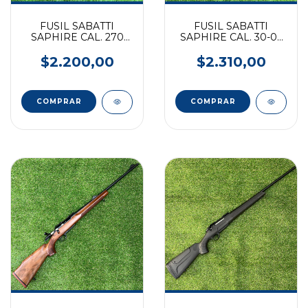
FUSIL SABATTI
FUSIL SABATTI
SAPHIRE CAL. 270
SAPHIRE CAL. 30-06
NOGAL
NOGAL
$2.200,00
$2.310,00