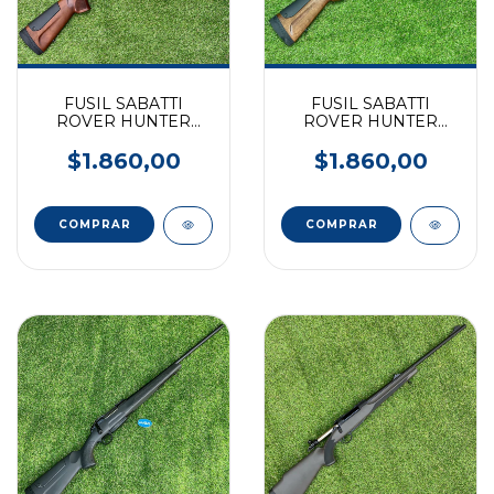
FUSIL SABATTI
FUSIL SABATTI
ROVER HUNTER
ROVER HUNTER
CLASSIC CAL. 7MM
CLASSIC CAL. 243 -24"
$1.860,00
$1.860,00