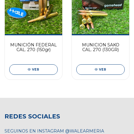
MUNICIÓN FEDERAL
MUNICION SAKO
CAL. 270 (150gr)
CAL. 270 (130GR)
VER
VER
REDES SOCIALES
SEGUINOS EN INSTAGRAM @WALEARMERIA