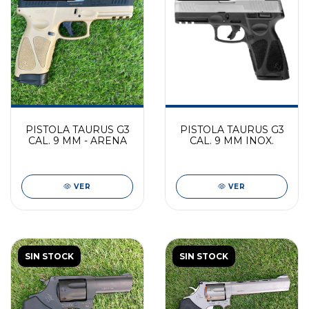
PISTOLA TAURUS G3
PISTOLA TAURUS G3
CAL. 9 MM - ARENA
CAL. 9 MM INOX.
VER
VER
SIN STOCK
SIN STOCK