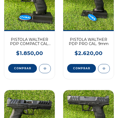
PISTOLA WALTHER
PISTOLA WALTHER
PDP COMPACT CAL.
PDP PRO CAL. 9mm
9mm
$1.850,00
$2.620,00