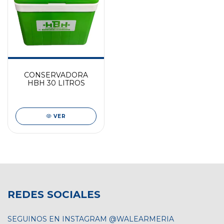
CONSERVADORA
HBH 30 LITROS
VER
REDES SOCIALES
SEGUINOS EN INSTAGRAM @WALEARMERIA