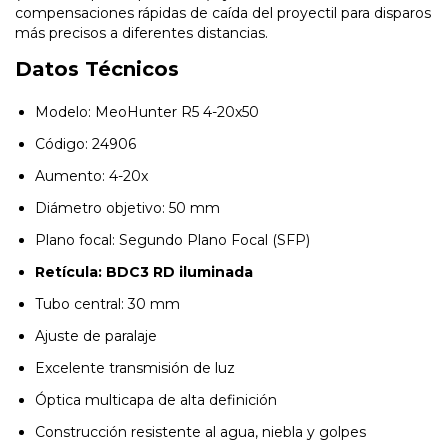
compensaciones rápidas de caída del proyectil para disparos
más precisos a diferentes distancias.
Datos Técnicos
Modelo: MeoHunter R5 4-20x50
Código: 24906
Aumento: 4-20x
Diámetro objetivo: 50 mm
Plano focal: Segundo Plano Focal (SFP)
Retícula: BDC3 RD iluminada
Tubo central: 30 mm
Ajuste de paralaje
Excelente transmisión de luz
Óptica multicapa de alta definición
Construcción resistente al agua, niebla y golpes