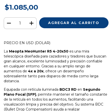
$1.085,00
PRECIO EN USD (DOLAR)
La
Meopta MeoHunter R5 4-20x50
es una mira
telescópica diseñada para cazadores y tiradores que buscan
gran alcance, excelente luminosidad y precisión confiable
en cualquier entorno. Gracias a su amplio rango de
aumentos de
4x a 20x
, ofrece un desempeño
sobresaliente tanto para disparos de media como larga
distancia.
Equipada con retícula iluminada
BDC3 RD
en
Segundo
Plano Focal (SFP)
, permite mantener el tamaño constante
de la retícula en todos los aumentos, facilitando una
visualización limpia y precisa del objetivo. Su sistema BDC
(Bullet Drop Compensation) ayuda a realizar