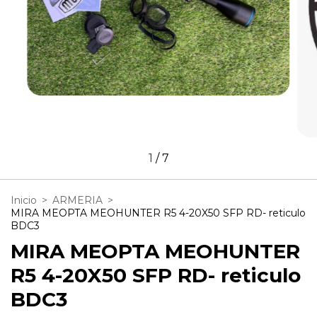
1
/
7
Inicio
>
ARMERIA
>
MIRA MEOPTA MEOHUNTER R5 4-20X50 SFP RD- reticulo
BDC3
MIRA MEOPTA MEOHUNTER
R5 4-20X50 SFP RD- reticulo
BDC3