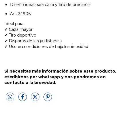
Diseño ideal para caza y tiro de precisión
Art. 24906
Ideal para:
✔ Caza mayor
✔ Tiro deportivo
✔ Disparos de larga distancia
✔ Uso en condiciones de baja luminosidad
Si necesitas más información sobre este producto,
escribirnos por whatsapp y nos pondremos en
contacto a la brevedad.