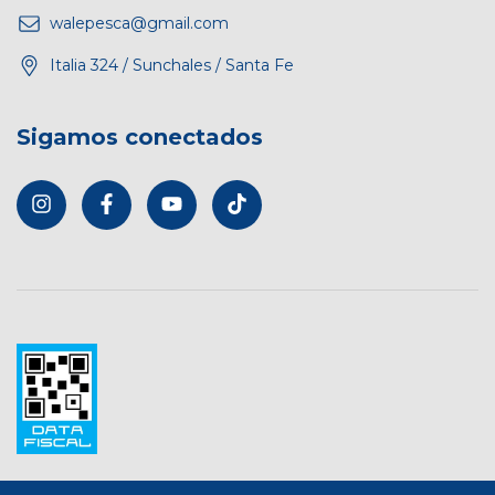
walepesca@gmail.com
Italia 324 / Sunchales / Santa Fe
Sigamos conectados