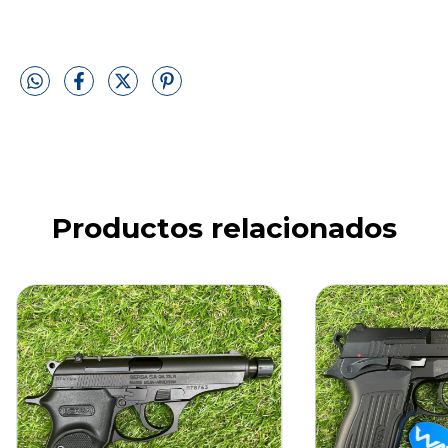
Productos relacionados