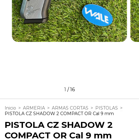
1
/
16
Inicio
>
ARMERIA
>
ARMAS CORTAS
>
PISTOLAS
>
PISTOLA CZ SHADOW 2 COMPACT OR Cal 9 mm
PISTOLA CZ SHADOW 2
COMPACT OR Cal 9 mm