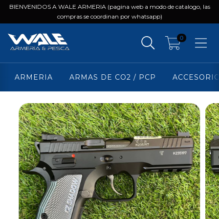
BIENVENIDOS A WALE ARMERIA (pagina web a modo de catalogo, las
compras se coordinan por whatsapp)
0
ARMERIA
ARMAS DE CO2 / PCP
ACCESORI