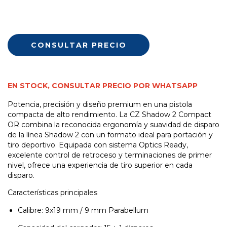
EN STOCK, CONSULTAR PRECIO POR WHATSAPP
Potencia, precisión y diseño premium en una pistola
compacta de alto rendimiento. La CZ Shadow 2 Compact
OR combina la reconocida ergonomía y suavidad de disparo
de la línea Shadow 2 con un formato ideal para portación y
tiro deportivo. Equipada con sistema Optics Ready,
excelente control de retroceso y terminaciones de primer
nivel, ofrece una experiencia de tiro superior en cada
disparo.
Características principales
Calibre: 9x19 mm / 9 mm Parabellum