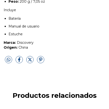
Peso:
200 g / 7,05 oz
Incluye
Batería
Manual de usuario
Estuche
Marca:
Discovery
Origen:
China
Productos relacionados