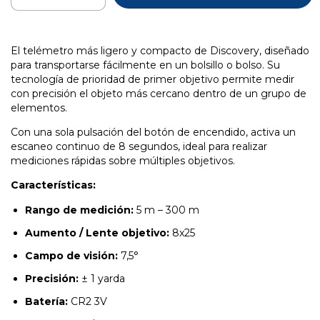
El telémetro más ligero y compacto de Discovery, diseñado
para transportarse fácilmente en un bolsillo o bolso. Su
tecnología de prioridad de primer objetivo permite medir
con precisión el objeto más cercano dentro de un grupo de
elementos.
Con una sola pulsación del botón de encendido, activa un
escaneo continuo de 8 segundos, ideal para realizar
mediciones rápidas sobre múltiples objetivos.
Características:
Rango de medición:
5 m – 300 m
Aumento / Lente objetivo:
8x25
Campo de visión:
7,5°
Precisión:
± 1 yarda
Batería:
CR2 3V