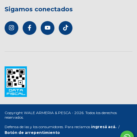
Sigamos conectados
Copyright WALE ARMERIA & PESCA - 2026. Todos los derechos
reservados.
Defensa de las y los consumidores. Para reclamos
ingresá acá.
/
Botón de arrepentimiento